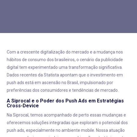
Com a crescente digitalização do mercado e a mudança nos
hábitos de consumo dos brasileiros, o cenário da publicidade
digital tem experimentado uma transformação significativa.
Dados recentes da Statista apontam que o investimento em
push ads está em ascensão no Brasil, impulsionado por
preferências dos consumidores e tendências de mercado.
A Siprocal e o Poder dos Push Ads em Estratégias
Cross-Device
Na Siprocal, temos acompanhado de perto essas mudanças e
oferecemos soluções integradas que exploram o potencial dos
push ads, especialmente no ambiente mobile. Nossa atuação