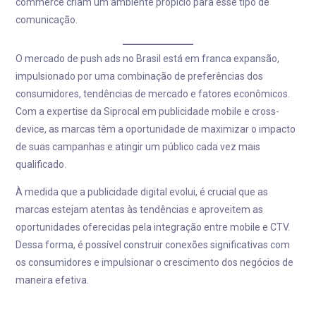
commerce criam um ambiente propício para esse tipo de
comunicação.
O mercado de push ads no Brasil está em franca expansão,
impulsionado por uma combinação de preferências dos
consumidores, tendências de mercado e fatores econômicos.
Com a expertise da Siprocal em publicidade mobile e cross-
device, as marcas têm a oportunidade de maximizar o impacto
de suas campanhas e atingir um público cada vez mais
qualificado.
À medida que a publicidade digital evolui, é crucial que as
marcas estejam atentas às tendências e aproveitem as
oportunidades oferecidas pela integração entre mobile e CTV.
Dessa forma, é possível construir conexões significativas com
os consumidores e impulsionar o crescimento dos negócios de
maneira efetiva.