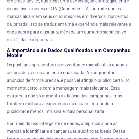
em cross-device, que inclui uma combinação estratégica entre
dispositivos móveis e CTV (Connected TV), permite que as
marcas alcancem seus consumidores em diversos momentos
da jornada. Isso se traduz em uma experiência mais relevante e
engajadora para o usuário, além de um aumento significativo
no ROI das campanhas.
A Importância de Dados Qualificados em Campanhas
Mobile
Os push ads apresentam uma vantagem significativa quando
associados a uma audiência qualificada. Ao segmentar
anúncios de forma precisa, é possível atingir o público certo, no
momento certo, e com a mensagem mais relevante. Essa
estratégia não só aumenta a eficácia das campanhas, mas
também melhora a experiência do usuário, tornando a
publicidade menos intrusiva e mais personalizada.
Por meio do uso inteligente de dados, a Siprocal ajuda as
marcas a identificar e alcançar suas audiências ideais. Dessa