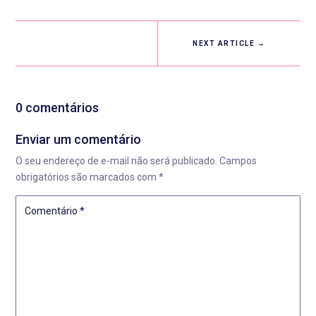
NEXT ARTICLE
→
0 comentários
Enviar um comentário
O seu endereço de e-mail não será publicado.
Campos
obrigatórios são marcados com
*