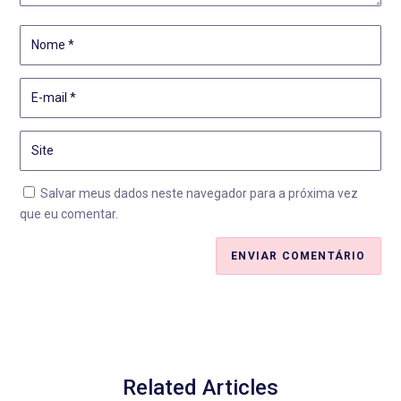
Salvar meus dados neste navegador para a próxima vez
que eu comentar.
ENVIAR COMENTÁRIO
Related Articles