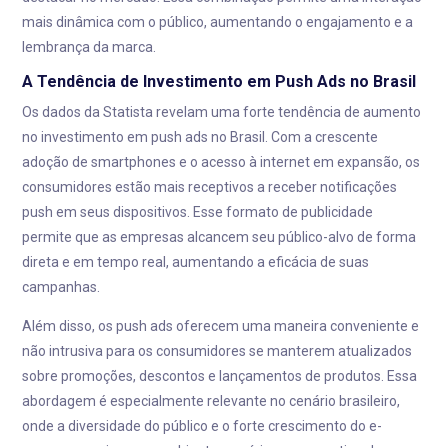
mais dinâmica com o público, aumentando o engajamento e a
lembrança da marca.
A Tendência de Investimento em Push Ads no Brasil
Os dados da Statista revelam uma forte tendência de aumento
no investimento em push ads no Brasil. Com a crescente
adoção de smartphones e o acesso à internet em expansão, os
consumidores estão mais receptivos a receber notificações
push em seus dispositivos. Esse formato de publicidade
permite que as empresas alcancem seu público-alvo de forma
direta e em tempo real, aumentando a eficácia de suas
campanhas.
Além disso, os push ads oferecem uma maneira conveniente e
não intrusiva para os consumidores se manterem atualizados
sobre promoções, descontos e lançamentos de produtos. Essa
abordagem é especialmente relevante no cenário brasileiro,
onde a diversidade do público e o forte crescimento do e-