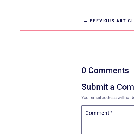
←
PREVIOUS ARTIC
0 Comments
Submit a Co
Your email address will not 