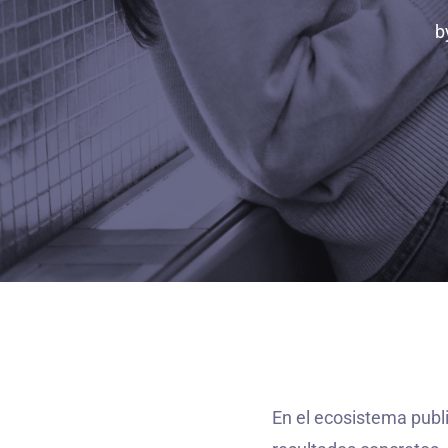
b
En el ecosistema publi