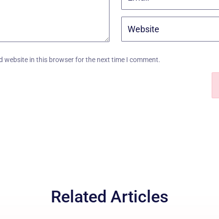
 website in this browser for the next time I comment.
Related Articles