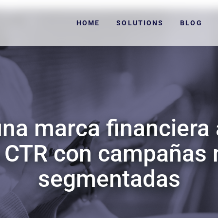
HOME
SOLUTIONS
BLOG
na marca financiera 
 CTR con campañas 
segmentadas