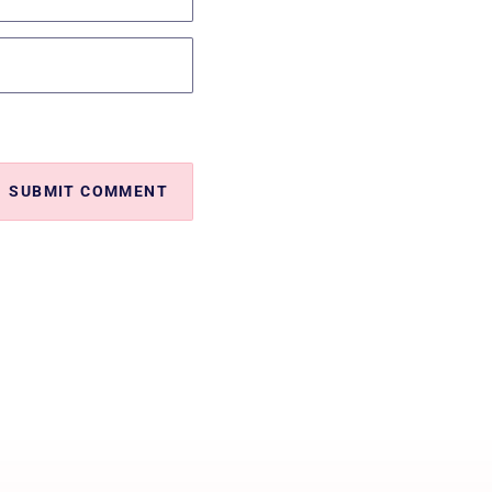
SUBMIT COMMENT