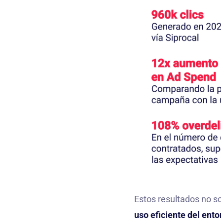
Estos resultados no s
uso eficiente del ent