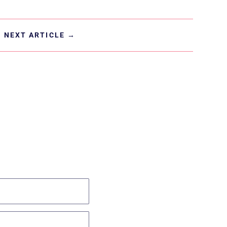
NEXT ARTICLE
→