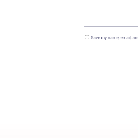
Save my name, email, and