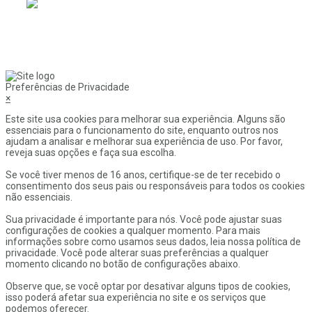
Preferências de Privacidade
×
Este site usa cookies para melhorar sua experiência. Alguns são
essenciais para o funcionamento do site, enquanto outros nos
ajudam a analisar e melhorar sua experiência de uso. Por favor,
reveja suas opções e faça sua escolha.
Se você tiver menos de 16 anos, certifique-se de ter recebido o
consentimento dos seus pais ou responsáveis para todos os cookies
não essenciais.
Sua privacidade é importante para nós. Você pode ajustar suas
configurações de cookies a qualquer momento. Para mais
informações sobre como usamos seus dados, leia nossa política de
privacidade. Você pode alterar suas preferências a qualquer
momento clicando no botão de configurações abaixo.
Observe que, se você optar por desativar alguns tipos de cookies,
isso poderá afetar sua experiência no site e os serviços que
podemos oferecer.