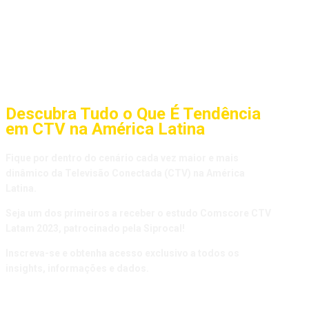
Descubra Tudo o Que É Tendência
em CTV na América Latina
Fique por dentro do cenário cada vez maior e mais
dinâmico da Televisão Conectada (CTV) na América
Latina.
Seja um dos primeiros a receber o estudo Comscore CTV
Latam 2023, patrocinado pela Siprocal!
Inscreva-se e obtenha acesso exclusivo a todos os
insights, informações e dados.