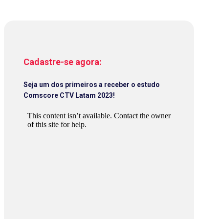
Cadastre-se agora:
Seja um dos primeiros a receber o estudo
Comscore CTV Latam 2023!