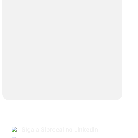
| Siga a Siprocal no LinkedIn